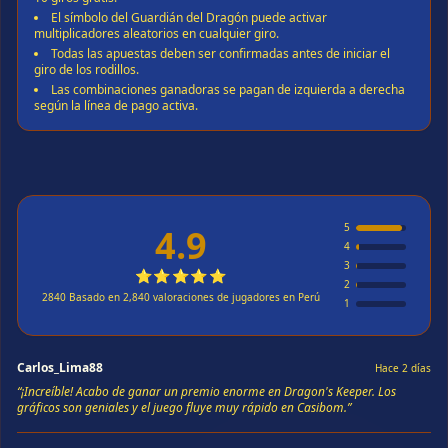
El símbolo del Guardián del Dragón puede activar
multiplicadores aleatorios en cualquier giro.
Todas las apuestas deben ser confirmadas antes de iniciar el
giro de los rodillos.
Las combinaciones ganadoras se pagan de izquierda a derecha
según la línea de pago activa.
5
4.9
4
3
⭐⭐⭐⭐⭐
2
2840 Basado en 2,840 valoraciones de jugadores en Perú
1
Carlos_Lima88
Hace 2 días
“¡Increíble! Acabo de ganar un premio enorme en Dragon's Keeper. Los
gráficos son geniales y el juego fluye muy rápido en Casibom.”