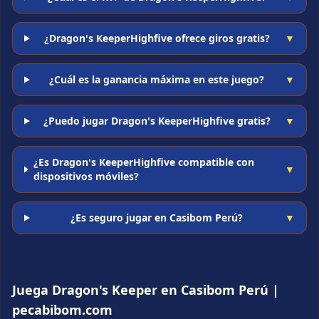
¿Dragon's KeeperHighfive ofrece giros gratis?
▼
¿Cuál es la ganancia máxima en este juego?
▼
¿Puedo jugar Dragon's KeeperHighfive gratis?
▼
¿Es Dragon's KeeperHighfive compatible con
▼
dispositivos móviles?
¿Es seguro jugar en Casibom Perú?
▼
Juega Dragon's Keeper en Casibom Perú |
pecabibom.com