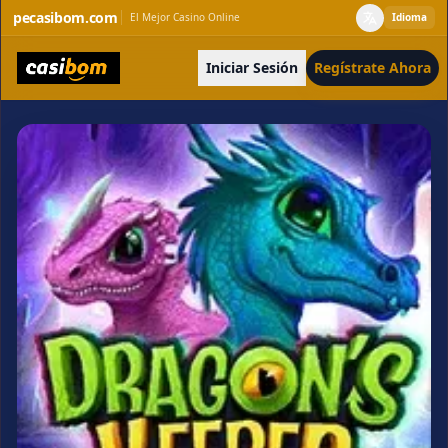
pecasibom.com
El Mejor Casino Online
Idioma
Iniciar Sesión
Regístrate Ahora