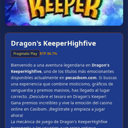
▶
Dragon's KeeperHighfive
Pragmatic Play
RTP 96.7%
Bienvenido a una aventura legendaria en
Dragon's
KeeperHighfive
, uno de los títulos más emocionantes
disponibles actualmente en
pecasibom.com
. Si buscas
una experiencia que combine misticismo, gráficos de
vanguardia y premios masivos, has llegado al lugar
correcto. ¡Descubre el tesoro en Dragon's Keeper!
Gana premios increíbles y vive la emoción del casino
online en Casibom. ¡Regístrate y empieza a jugar
ahora!
La mecánica de juego de Dragon's KeeperHighfive
transporta a los usuarios a un reino antiguo