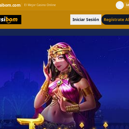
sibom.com
El Mejor Casino Online
I
Iniciar Sesión
Regístrate A