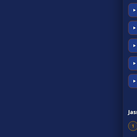
Jas
1