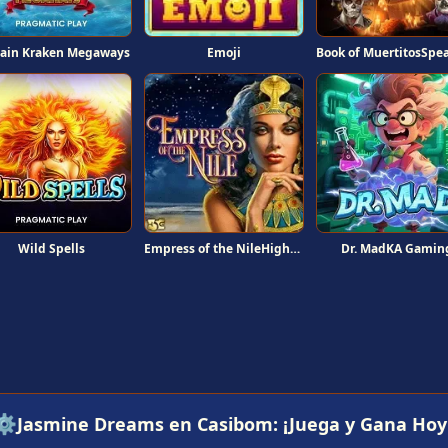
ain Kraken Megaways
Emoji
Wild Spells
Empress of the NileHighfive
Dr. MadKA Gamin
⚙️
Jasmine Dreams en Casibom: ¡Juega y Gana Hoy