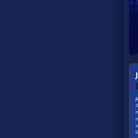
J
d
m
i
o
f