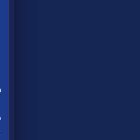
n
d
n
n