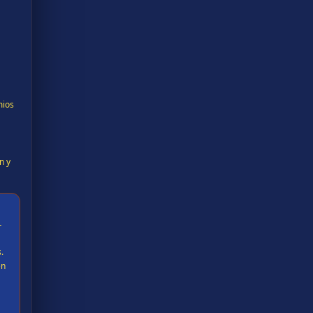
mios
n y
r
.
en