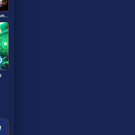
Book of MuertitosSpearhead
g
!