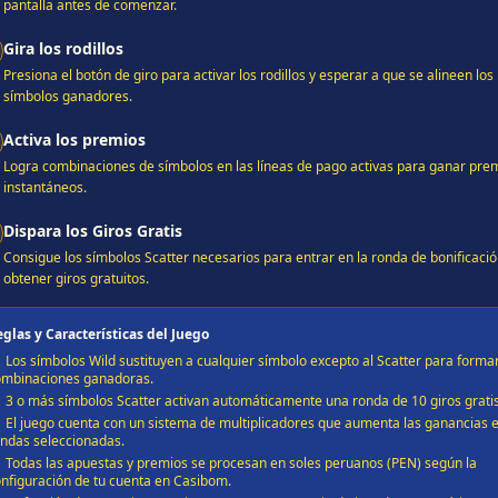
pantalla antes de comenzar.
Gira los rodillos
Presiona el botón de giro para activar los rodillos y esperar a que se alineen los
símbolos ganadores.
Activa los premios
Logra combinaciones de símbolos en las líneas de pago activas para ganar pre
instantáneos.
Dispara los Giros Gratis
Consigue los símbolos Scatter necesarios para entrar en la ronda de bonificació
obtener giros gratuitos.
glas y Características del Juego
Los símbolos Wild sustituyen a cualquier símbolo excepto al Scatter para forma
ombinaciones ganadoras.
3 o más símbolos Scatter activan automáticamente una ronda de 10 giros gratis
El juego cuenta con un sistema de multiplicadores que aumenta las ganancias 
ndas seleccionadas.
Todas las apuestas y premios se procesan en soles peruanos (PEN) según la
nfiguración de tu cuenta en Casibom.