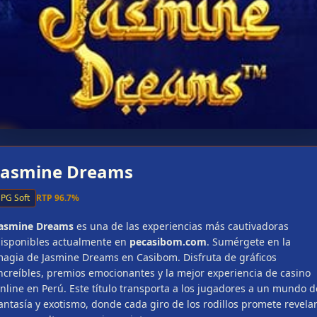
▶
Jasmine Dreams
PG Soft
RTP 96.7%
asmine Dreams
es una de las experiencias más cautivadoras
isponibles actualmente en
pecasibom.com
. Sumérgete en la
agia de Jasmine Dreams en Casibom. Disfruta de gráficos
ncreíbles, premios emocionantes y la mejor experiencia de casino
nline en Perú. Este título transporta a los jugadores a un mundo d
antasía y exotismo, donde cada giro de los rodillos promete revela