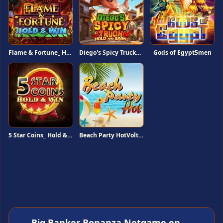
Flame & Fortune_ Hold & WinOctoplay
Diego's Spicy TruckMancala
Gods of Egypt5men
5 Star Coins_ Hold & WinOctoplay
Beach Party HotVoltent
Big Banker Bonanza Netgame en