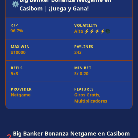
⚙️
Casibom | ¡Juega y Gana!
RTP
VOLATILITY
96.7%
Alta ⚡⚡⚡⚡🌑
MAX WIN
PAYLINES
x10000
243
REELS
MIN BET
5x3
S/ 0.20
PROVIDER
FEATURES
Netgame
Giros Gratis,
Multiplicadores
Big Banker Bonanza Netgame en Casibom
❓