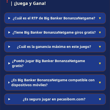
| ¡Juega y Gana!
¿Cuál es el RTP de Big Banker BonanzaNetgame?
▼
¿Tiene Big Banker BonanzaNetgame giros gratis?
▼
¿Cuál es la ganancia máxima en este juego?
▼
¿Puedo jugar Big Banker BonanzaNetgame
▼
gratis?
¿Es Big Banker BonanzaNetgame compatible con
▼
dispositivos móviles?
¿Es seguro jugar en pecasibom.com?
▼