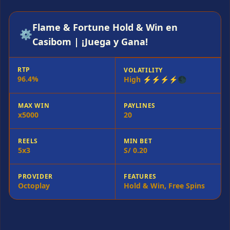
Flame & Fortune Hold & Win en
⚙️
Casibom | ¡Juega y Gana!
RTP
VOLATILITY
96.4%
High ⚡⚡⚡⚡🌑
MAX WIN
PAYLINES
x5000
20
REELS
MIN BET
5x3
S/ 0.20
PROVIDER
FEATURES
Octoplay
Hold & Win, Free Spins