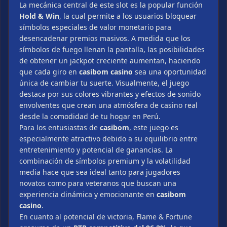
La mecánica central de este slot es la popular función
Hold & Win
, la cual permite a los usuarios bloquear
símbolos especiales de valor monetario para
desencadenar premios masivos. A medida que los
símbolos de fuego llenan la pantalla, las posibilidades
de obtener un jackpot creciente aumentan, haciendo
que cada giro en
casibom casino
sea una oportunidad
única de cambiar tu suerte. Visualmente, el juego
destaca por sus colores vibrantes y efectos de sonido
envolventes que crean una atmósfera de casino real
desde la comodidad de tu hogar en Perú.
Para los entusiastas de
casibom
, este juego es
especialmente atractivo debido a su equilibrio entre
entretenimiento y potencial de ganancias. La
combinación de símbolos premium y la volatilidad
media hace que sea ideal tanto para jugadores
novatos como para veteranos que buscan una
experiencia dinámica y emocionante en
casibom
casino
.
En cuanto al potencial de victoria, Flame & Fortune