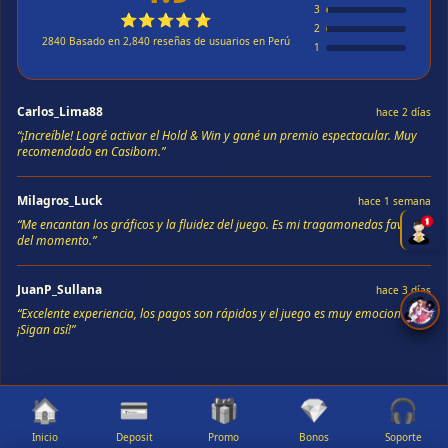
3
⭐⭐⭐⭐⭐
2
2840 Basado en 2,840 reseñas de usuarios en Perú
1
Carlos_Lima88
hace 2 días
“¡Increíble! Logré activar el Hold & Win y gané un premio espectacular. Muy
recomendado en Casibom.”
Milagros_Luck
hace 1 semana
“Me encantan los gráficos y la fluidez del juego. Es mi tragamonedas favorita
del momento.”
JuanP_Sullana
hace 3 días
“Excelente experiencia, los pagos son rápidos y el juego es muy emocionante.
¡Sigan así!”
🏠
💳
🎁
💎
🎧
Inicio
Deposit
Promo
Bonos
Soporte