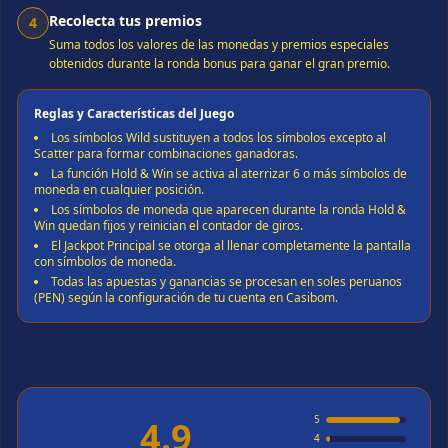
Recolecta tus premios
4
Suma todos los valores de las monedas y premios especiales
obtenidos durante la ronda bonus para ganar el gran premio.
Reglas y Características del Juego
Los símbolos Wild sustituyen a todos los símbolos excepto al
Scatter para formar combinaciones ganadoras.
La función Hold & Win se activa al aterrizar 6 o más símbolos de
moneda en cualquier posición.
Los símbolos de moneda que aparecen durante la ronda Hold &
Win quedan fijos y reinician el contador de giros.
El Jackpot Principal se otorga al llenar completamente la pantalla
con símbolos de moneda.
Todas las apuestas y ganancias se procesan en soles peruanos
(PEN) según la configuración de tu cuenta en Casibom.
5
4.9
4