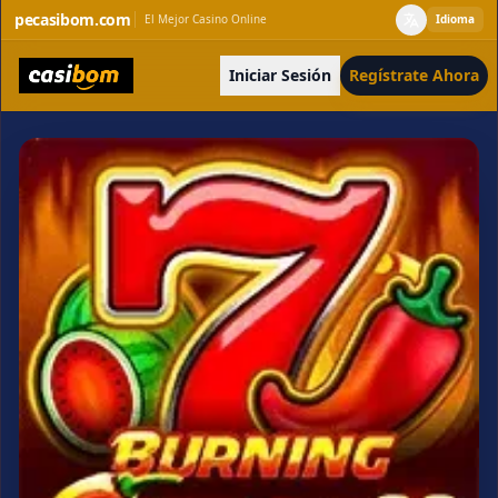
pecasibom.com
El Mejor Casino Online
Idioma
Iniciar Sesión
Regístrate Ahora