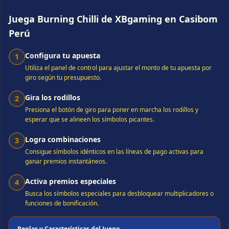
Juega Burning Chilli de XBgaming en Casibom
Perú
Configura tu apuesta
1
Utiliza el panel de control para ajustar el monto de tu apuesta por
giro según tu presupuesto.
Gira los rodillos
2
Presiona el botón de giro para poner en marcha los rodillos y
esperar que se alineen los símbolos picantes.
Logra combinaciones
3
Consigue símbolos idénticos en las líneas de pago activas para
ganar premios instantáneos.
Activa premios especiales
4
Busca los símbolos especiales para desbloquear multiplicadores o
funciones de bonificación.
Reglas y Características del Juego