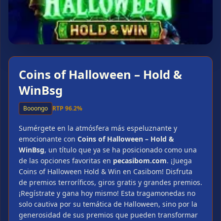
▶
Coins of Halloween – Hold &
WinBsg
Booongo
RTP 96.2%
Sumérgete en la atmósfera más espeluznante y
emocionante con
Coins of Halloween – Hold &
WinBsg
, un título que ya se ha posicionado como una
de las opciones favoritas en
pecasibom.com
. ¡Juega
Coins of Halloween Hold & Win en Casibom! Disfruta
de premios terroríficos, giros gratis y grandes premios.
¡Regístrate y gana hoy mismo! Esta tragamonedas no
solo cautiva por su temática de Halloween, sino por la
generosidad de sus premios que pueden transformar