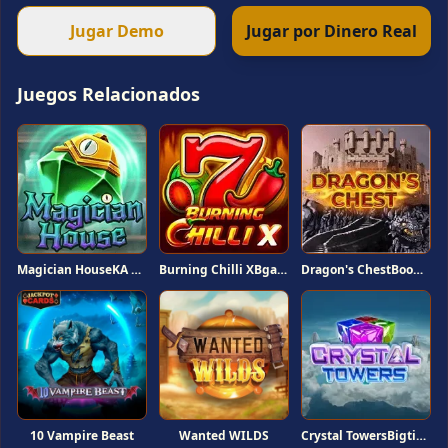
Jugar Demo
Jugar por Dinero Real
Juegos Relacionados
Magician HouseKA Gaming
Burning Chilli XBgaming
Dragon's ChestBooming
10 Vampire Beast
Wanted WILDS
Crystal TowersBigtimegaming