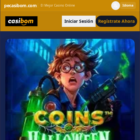
pecasibom.com
El Mejor Casino Online
Idioma
Iniciar Sesión
Regístrate Ahora