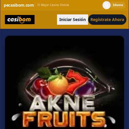
pecasibom.com
El Mejor Casino Online
Idioma
Iniciar Sesión
Regístrate Ahora