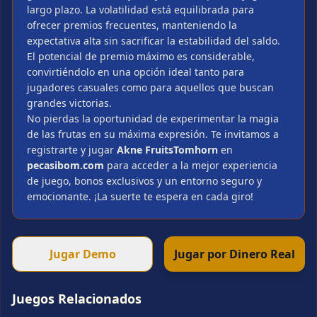
largo plazo. La volatilidad está equilibrada para
ofrecer premios frecuentes, manteniendo la
expectativa alta sin sacrificar la estabilidad del saldo.
El potencial de premio máximo es considerable,
convirtiéndolo en una opción ideal tanto para
jugadores casuales como para aquellos que buscan
grandes victorias.
No pierdas la oportunidad de experimentar la magia
de las frutas en su máxima expresión. Te invitamos a
registrarte y jugar
Akne FruitsTomhorn
en
pecasibom.com
para acceder a la mejor experiencia
de juego, bonos exclusivos y un entorno seguro y
emocionante. ¡La suerte te espera en cada giro!
Jugar Demo
Jugar por Dinero Real
Juegos Relacionados